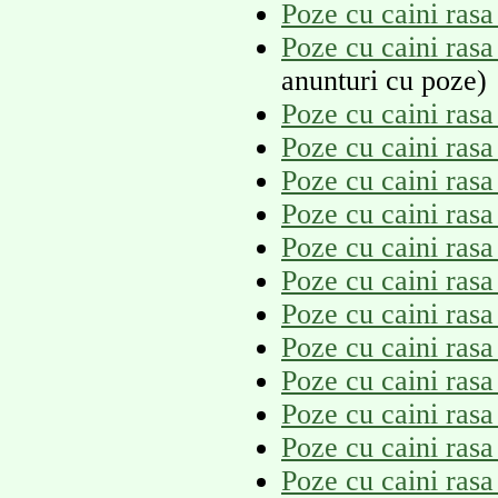
Poze cu caini ras
Poze cu caini ras
anunturi cu poze)
Poze cu caini ras
Poze cu caini rasa
Poze cu caini rasa
Poze cu caini rasa
Poze cu caini rasa
Poze cu caini rasa
Poze cu caini ra
Poze cu caini ras
Poze cu caini rasa
Poze cu caini ras
Poze cu caini ras
Poze cu caini ras