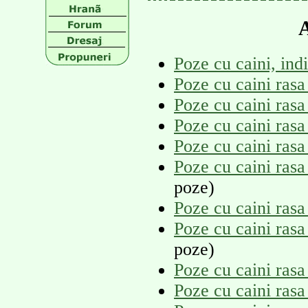
A
Poze cu caini, ind
Poze cu caini ras
Poze cu caini ras
Poze cu caini rasa
Poze cu caini rasa
Poze cu caini ras
poze)
Poze cu caini rasa
Poze cu caini ras
poze)
Poze cu caini rasa
Poze cu caini ras