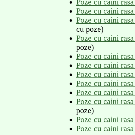
Poze cu caini rasa
Poze cu caini ras
Poze cu caini rasa
cu poze)
Poze cu caini ras
poze)
Poze cu caini ras
Poze cu caini ras
Poze cu caini ra
Poze cu caini rasa
Poze cu caini ras
Poze cu caini ras
poze)
Poze cu caini ras
Poze cu caini ras