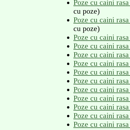
Poze cu caini ras
cu poze)
Poze cu caini ras
cu poze)
Poze cu caini ras
Poze cu caini ras
Poze cu caini rasa
Poze cu caini ras
Poze cu caini ras
Poze cu caini ra
Poze cu caini ras
Poze cu caini ras
Poze cu caini ras
Poze cu caini rasa
Poze cu caini rasa 