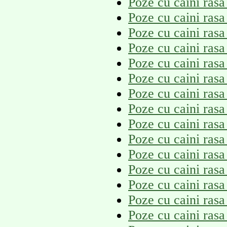
Poze cu caini ras
Poze cu caini rasa
Poze cu caini ras
Poze cu caini rasa
Poze cu caini ras
Poze cu caini ras
Poze cu caini rasa
Poze cu caini rasa
Poze cu caini ras
Poze cu caini ras
Poze cu caini rasa
Poze cu caini rasa
Poze cu caini rasa
Poze cu caini rasa
Poze cu caini ras