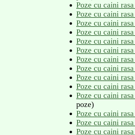
Poze cu caini ras
Poze cu caini ras
Poze cu caini ras
Poze cu caini ras
Poze cu caini ras
Poze cu caini rasa
Poze cu caini rasa
Poze cu caini rasa
Poze cu caini ras
Poze cu caini rasa
Poze cu caini rasa
poze)
Poze cu caini rasa
Poze cu caini rasa
Poze cu caini rasa