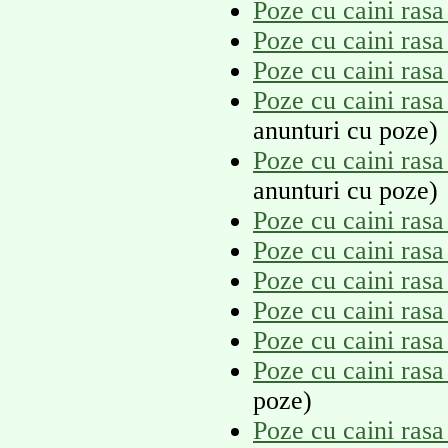
Poze cu caini ras
Poze cu caini rasa
Poze cu caini ra
Poze cu caini ras
anunturi cu poze)
Poze cu caini ras
anunturi cu poze)
Poze cu caini ras
Poze cu caini ras
Poze cu caini rasa
Poze cu caini ras
Poze cu caini ras
Poze cu caini ras
poze)
Poze cu caini ras