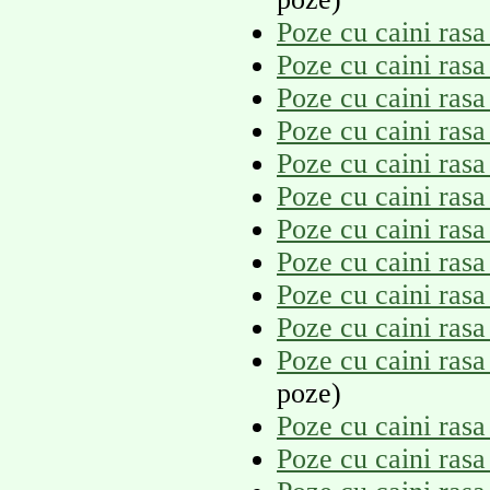
Poze cu caini ras
Poze cu caini ras
Poze cu caini ras
Poze cu caini ras
Poze cu caini ras
Poze cu caini rasa
Poze cu caini rasa
Poze cu caini rasa
Poze cu caini ras
Poze cu caini rasa
Poze cu caini rasa
poze)
Poze cu caini rasa
Poze cu caini rasa