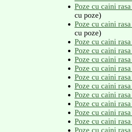
Poze cu caini ras
cu poze)
Poze cu caini ras
cu poze)
Poze cu caini ras
Poze cu caini ras
Poze cu caini rasa
Poze cu caini ras
Poze cu caini ras
Poze cu caini ra
Poze cu caini ras
Poze cu caini ras
Poze cu caini ras
Poze cu caini rasa
Poze cu caini rasa 