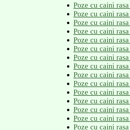
Poze cu caini ras
Poze cu caini rasa
Poze cu caini ras
Poze cu caini rasa
Poze cu caini ras
Poze cu caini ras
Poze cu caini rasa
Poze cu caini rasa
Poze cu caini ras
Poze cu caini ras
Poze cu caini rasa
Poze cu caini rasa
Poze cu caini rasa
Poze cu caini rasa
Poze cu caini ras