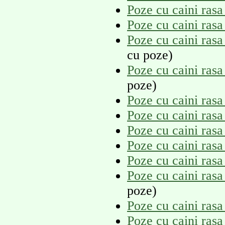
Poze cu caini rasa
Poze cu caini ras
Poze cu caini rasa
cu poze)
Poze cu caini ras
poze)
Poze cu caini ras
Poze cu caini ras
Poze cu caini ra
Poze cu caini rasa
Poze cu caini ras
Poze cu caini ras
poze)
Poze cu caini ras
Poze cu caini ras