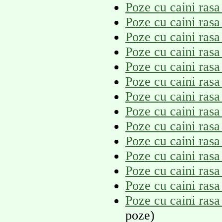
Poze cu caini rasa
Poze cu caini rasa
Poze cu caini ras
Poze cu caini rasa
Poze cu caini ras
Poze cu caini ras
Poze cu caini rasa
Poze cu caini rasa
Poze cu caini rasa
Poze cu caini rasa
Poze cu caini rasa
Poze cu caini ras
Poze cu caini rasa
Poze cu caini ras
poze)