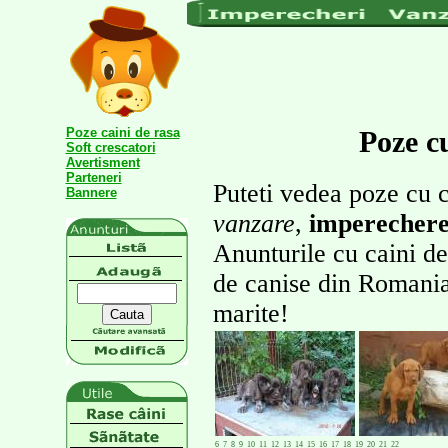
Poze caini de rasa
Poze c
Soft crescatori
Avertisment
Parteneri
Puteti vedea poze cu 
Bannere
vanzare
,
imperecher
Anunturile cu caini de
de canise din Romania
marite!
6
7
8
9
10
11
12
13
14
15
16
17
18
19
20
21
22