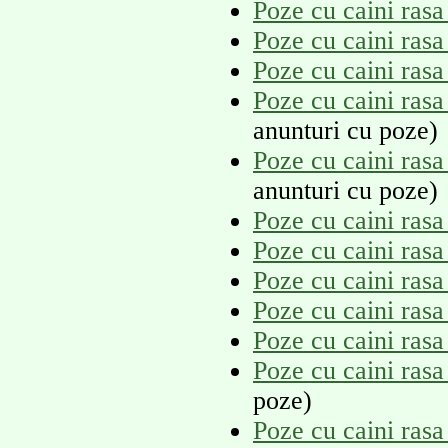
Poze cu caini ras
Poze cu caini rasa
Poze cu caini ra
Poze cu caini ras
anunturi cu poze)
Poze cu caini ras
anunturi cu poze)
Poze cu caini ras
Poze cu caini ras
Poze cu caini rasa
Poze cu caini ras
Poze cu caini ras
Poze cu caini ras
poze)
Poze cu caini ras