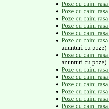
Poze cu caini rasa
Poze cu caini rasa 
Poze cu caini ras
Poze cu caini rasa
Poze cu caini ra
Poze cu caini ras
anunturi cu poze)
Poze cu caini ras
anunturi cu poze)
Poze cu caini ras
Poze cu caini ras
Poze cu caini rasa
Poze cu caini ras
Poze cu caini ras
Poze cu caini ras