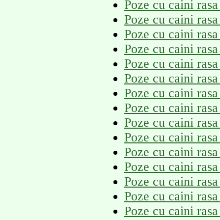
Poze cu caini rasa
Poze cu caini ras
Poze cu caini ras
Poze cu caini rasa
Poze cu caini ras
Poze cu caini rasa
Poze cu caini ras
Poze cu caini ras
Poze cu caini rasa
Poze cu caini rasa
Poze cu caini ras
Poze cu caini ras
Poze cu caini rasa
Poze cu caini rasa
Poze cu caini rasa