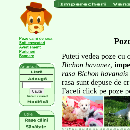
Poze caini de rasa
Poze
Soft crescatori
Avertisment
Parteneri
Puteti vedea poze cu 
Bannere
Bichon havanez
,
impe
rasa Bichon havanais
rasa sunt depuse de cr
Faceti click pe poze p
6
7
8
9
10
11
12
13
14
15
16
17
18
19
20
21
22
23
24
25
26