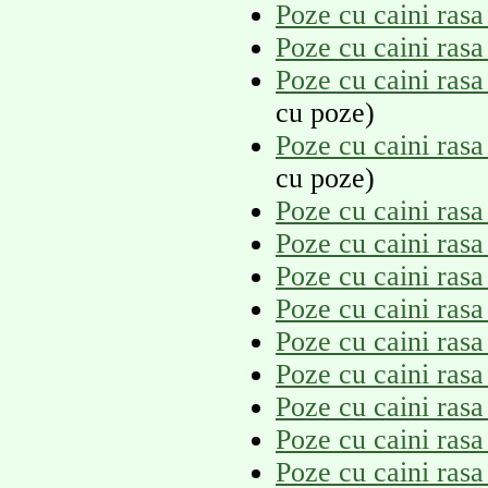
Poze cu caini ras
Poze cu caini ras
Poze cu caini ras
cu poze)
Poze cu caini ras
cu poze)
Poze cu caini ras
Poze cu caini ras
Poze cu caini rasa
Poze cu caini ras
Poze cu caini ras
Poze cu caini ra
Poze cu caini ras
Poze cu caini ras
Poze cu caini ras