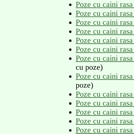
Poze cu caini rasa
Poze cu caini rasa
Poze cu caini rasa
Poze cu caini ras
Poze cu caini rasa
Poze cu caini ras
Poze cu caini rasa
cu poze)
Poze cu caini ras
poze)
Poze cu caini ras
Poze cu caini ras
Poze cu caini ra
Poze cu caini rasa
Poze cu caini ras