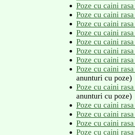
Poze cu caini ras
Poze cu caini ras
Poze cu caini rasa
Poze cu caini rasa 
Poze cu caini ras
Poze cu caini rasa
Poze cu caini ra
Poze cu caini ras
anunturi cu poze)
Poze cu caini ras
anunturi cu poze)
Poze cu caini ras
Poze cu caini ras
Poze cu caini rasa
Poze cu caini ras