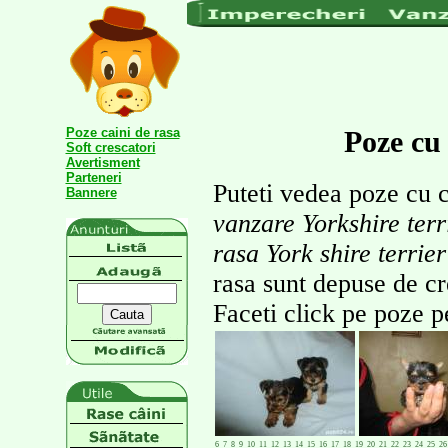
Poze caini de rasa
Poze cu 
Soft crescatori
Avertisment
Parteneri
Puteti vedea poze cu c
Bannere
vanzare Yorkshire terr
rasa York shire terrier
rasa sunt depuse de cr
Faceti click pe poze p
6
7
8
9
10
11
12
13
14
15
16
17
18
19
20
21
22
23
24
25
26