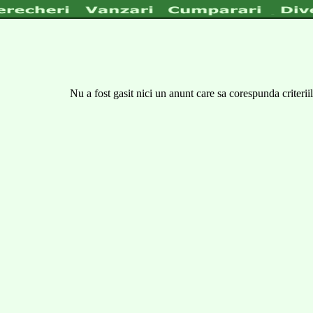
Nu a fost gasit nici un anunt care sa corespunda criteriil