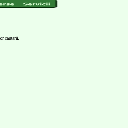
or cautarii.